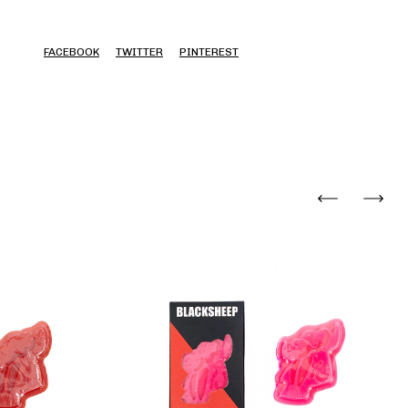
FACEBOOK
TWITTER
PINTEREST