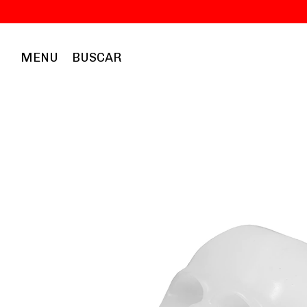
MENU
BUSCAR