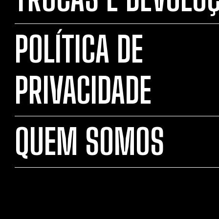
POLÍTICA DE
PRIVACIDADE
QUEM SOMOS