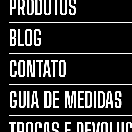
PRODUTOS
BLOG
CONTATO
GUIA DE MEDIDAS
TROCAS E DEVOLU