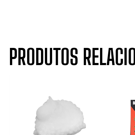
PRODUTOS RELACI