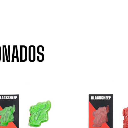
ONADOS