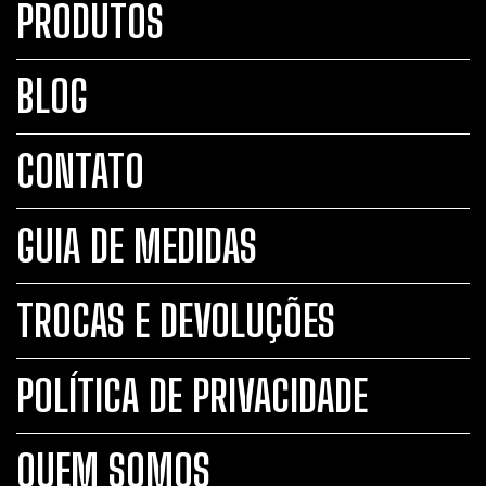
PRODUTOS
BLOG
CONTATO
GUIA DE MEDIDAS
TROCAS E DEVOLUÇÕES
POLÍTICA DE PRIVACIDADE
QUEM SOMOS