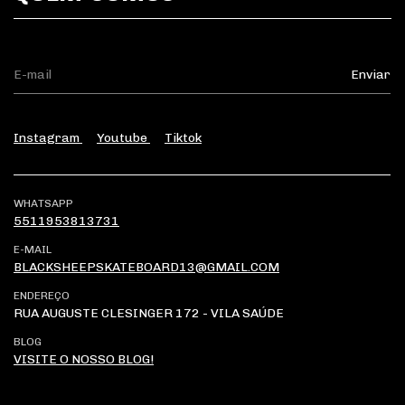
Instagram
Youtube
Tiktok
WHATSAPP
5511953813731
E-MAIL
BLACKSHEEPSKATEBOARD13@GMAIL.COM
ENDEREÇO
RUA AUGUSTE CLESINGER 172 - VILA SAÚDE
BLOG
VISITE O NOSSO BLOG!