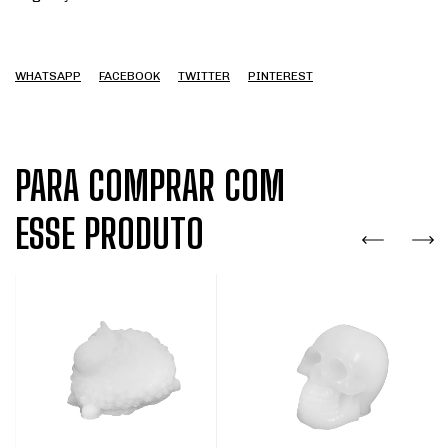
WHATSAPP
FACEBOOK
TWITTER
PINTEREST
PARA COMPRAR COM
ESSE PRODUTO