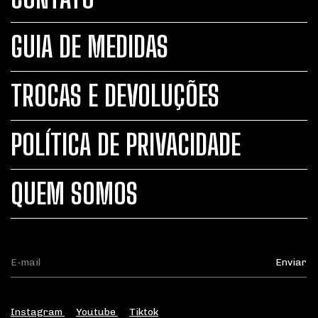
GUIA DE MEDIDAS
TROCAS E DEVOLUÇÕES
POLÍTICA DE PRIVACIDADE
QUEM SOMOS
Instagram
Youtube
Tiktok