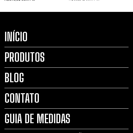
INÍCIO
PRODUTOS
BLOG
CONTATO
GUIA DE MEDIDAS