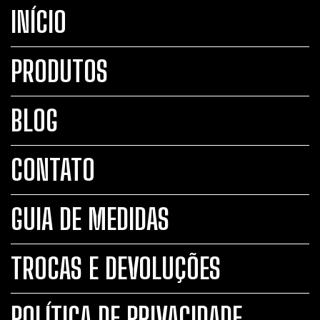
INÍCIO
PRODUTOS
BLOG
CONTATO
GUIA DE MEDIDAS
TROCAS E DEVOLUÇÕES
POLÍTICA DE PRIVACIDADE