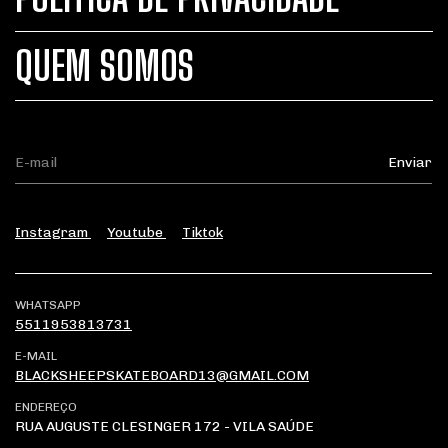
QUEM SOMOS
Instagram
Youtube
Tiktok
WHATSAPP
5511953813731
E-MAIL
BLACKSHEEPSKATEBOARD13@GMAIL.COM
ENDEREÇO
RUA AUGUSTE CLESINGER 172 - VILA SAÚDE