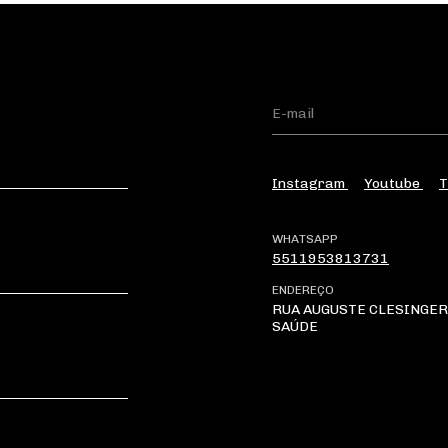
Instagram
Youtube
T
WHATSAPP
5511953813731
ENDEREÇO
RUA AUGUSTE CLESINGER 
SAÚDE