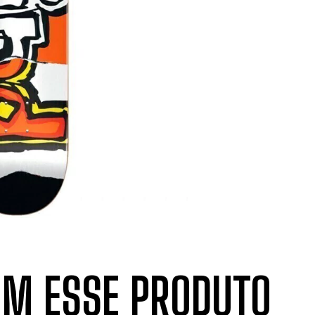
M ESSE PRODUTO