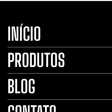
INÍCIO
PRODUTOS
BLOG