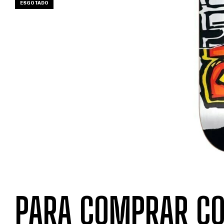
ESGOTADO
PARA COMPRAR CO