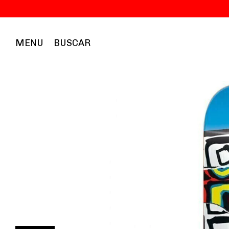
MENU
BUSCAR