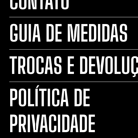
CONTATO
GUIA DE MEDIDAS
TROCAS E DEVOLU
POLÍTICA DE
PRIVACIDADE