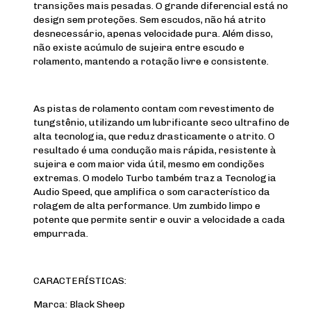
transições mais pesadas. O grande diferencial está no
design sem proteções. Sem escudos, não há atrito
desnecessário, apenas velocidade pura. Além disso,
não existe acúmulo de sujeira entre escudo e
rolamento, mantendo a rotação livre e consistente.
As pistas de rolamento contam com revestimento de
tungstênio, utilizando um lubrificante seco ultrafino de
alta tecnologia, que reduz drasticamente o atrito. O
resultado é uma condução mais rápida, resistente à
sujeira e com maior vida útil, mesmo em condições
extremas. O modelo Turbo também traz a Tecnologia
Audio Speed, que amplifica o som característico da
rolagem de alta performance. Um zumbido limpo e
potente que permite sentir e ouvir a velocidade a cada
empurrada.
CARACTERÍSTICAS:
Marca: Black Sheep