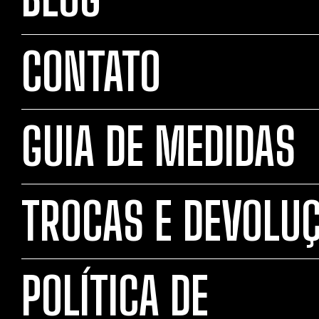
CONTATO
GUIA DE MEDIDAS
TROCAS E DEVOLU
POLÍTICA DE