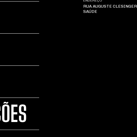
ENDEREÇO
RUA AUGUSTE CLESINGER 
SAÚDE
ÇÕES