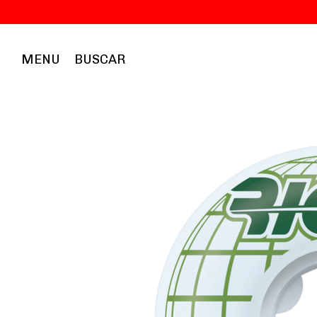
MENU
BUSCAR