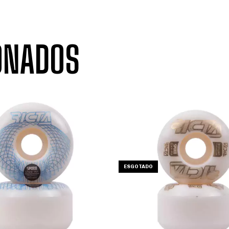
ONADOS
ESGOTADO