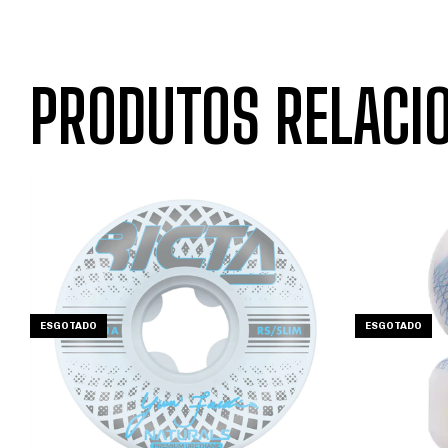
PRODUTOS RELACI
ESGOTADO
ESGOTADO