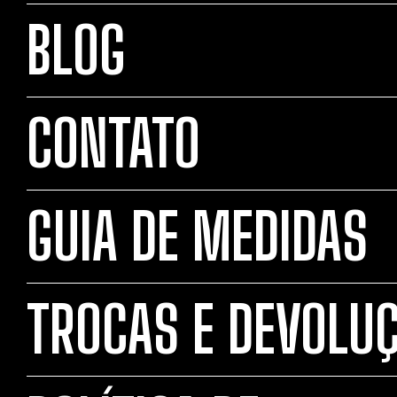
BLOG
CONTATO
GUIA DE MEDIDAS
TROCAS E DEVOLU