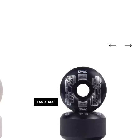
ESGOTADO