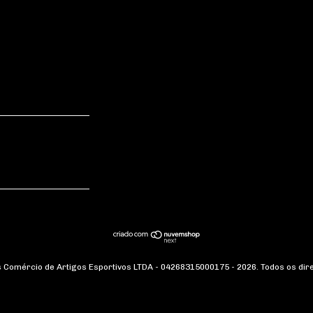
 Comércio de Artigos Esportivos LTDA - 04268315000175 - 2026. Todos os dir