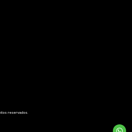
eitos reservados.