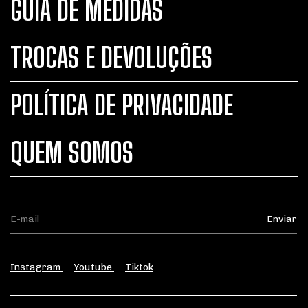
GUIA DE MEDIDAS
TROCAS E DEVOLUÇÕES
POLÍTICA DE PRIVACIDADE
QUEM SOMOS
Instagram
Youtube
Tiktok