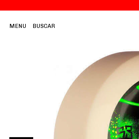
Gan
MENU
BUSCAR