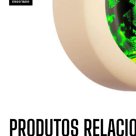
ESGOTADO
PRODUTOS RELACI