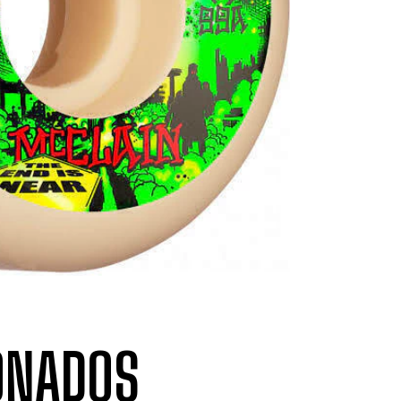
ONADOS