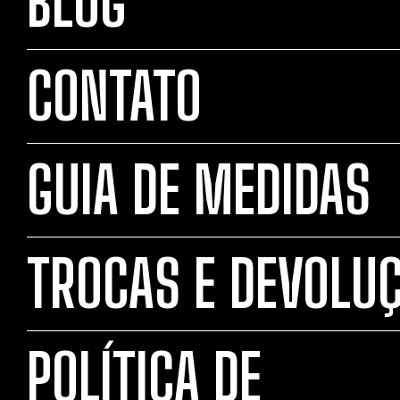
BLOG
CONTATO
GUIA DE MEDIDAS
TROCAS E DEVOLU
POLÍTICA DE