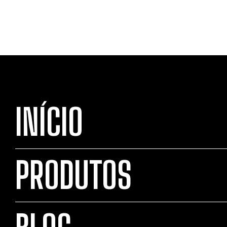
INÍCIO
PRODUTOS