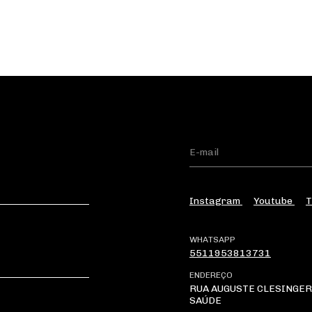
Instagram
Youtube
T
WHATSAPP
5511953813731
ENDEREÇO
RUA AUGUSTE CLESINGER 
SAÚDE