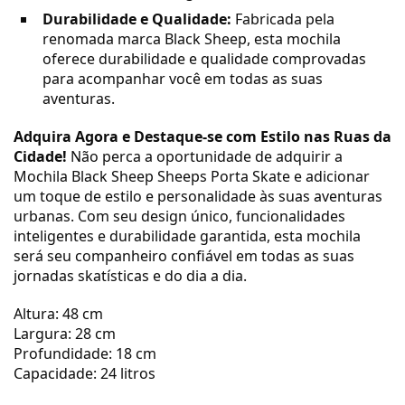
Durabilidade e Qualidade:
Fabricada pela
renomada marca Black Sheep, esta mochila
oferece durabilidade e qualidade comprovadas
para acompanhar você em todas as suas
aventuras.
Adquira Agora e Destaque-se com Estilo nas Ruas da
Cidade!
Não perca a oportunidade de adquirir a
Mochila Black Sheep Sheeps Porta Skate e adicionar
um toque de estilo e personalidade às suas aventuras
urbanas. Com seu design único, funcionalidades
inteligentes e durabilidade garantida, esta mochila
será seu companheiro confiável em todas as suas
jornadas skatísticas e do dia a dia.
Altura: 48 cm
Largura: 28 cm
Profundidade: 18 cm
Capacidade: 24 litros