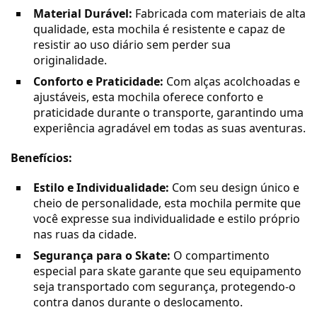
Material Durável:
Fabricada com materiais de alta
qualidade, esta mochila é resistente e capaz de
resistir ao uso diário sem perder sua
originalidade.
Conforto e Praticidade:
Com alças acolchoadas e
ajustáveis, esta mochila oferece conforto e
praticidade durante o transporte, garantindo uma
experiência agradável em todas as suas aventuras.
Benefícios:
Estilo e Individualidade:
Com seu design único e
cheio de personalidade, esta mochila permite que
você expresse sua individualidade e estilo próprio
nas ruas da cidade.
Segurança para o Skate:
O compartimento
especial para skate garante que seu equipamento
seja transportado com segurança, protegendo-o
contra danos durante o deslocamento.