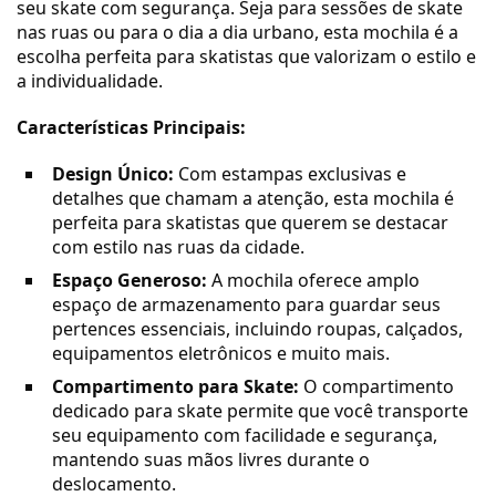
seu skate com segurança. Seja para sessões de skate
nas ruas ou para o dia a dia urbano, esta mochila é a
escolha perfeita para skatistas que valorizam o estilo e
a individualidade.
Características Principais:
Design Único:
Com estampas exclusivas e
detalhes que chamam a atenção, esta mochila é
perfeita para skatistas que querem se destacar
com estilo nas ruas da cidade.
Espaço Generoso:
A mochila oferece amplo
espaço de armazenamento para guardar seus
pertences essenciais, incluindo roupas, calçados,
equipamentos eletrônicos e muito mais.
Compartimento para Skate:
O compartimento
dedicado para skate permite que você transporte
seu equipamento com facilidade e segurança,
mantendo suas mãos livres durante o
deslocamento.