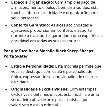
Espaço e Organização:
Com amplo espaço de
armazenamento e bolsos bem distribuídos, esta
mochila oferece praticidade e organização para
seus pertences.
Conforto Garantido:
As alças acolchoadas e
ajustáveis proporcionam conforto e suporte
durante o transporte, garantindo uma experiência
agradável em todas as suas aventuras.
Por que Escolher a Mochila Black Sheep Sheeps
Porta Skate?
Estilo e Personalidade:
Esta mochila permite que
você se destaque com estilo e personalidade
única, expressando sua individualidade nas ruas
da cidade.
Originalidade e Exclusividade:
Com estampas
exclusivas e detalhes únicos, esta mochila é uma
verdadeira obra de arte para skatistas que
valorizam o estilo original.