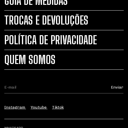
GUIA DE MEDIDAS
TROCAS E DEVOLUÇÕES
POLÍTICA DE PRIVACIDADE
QUEM SOMOS
Instagram
Youtube
Tiktok
WHATSAPP