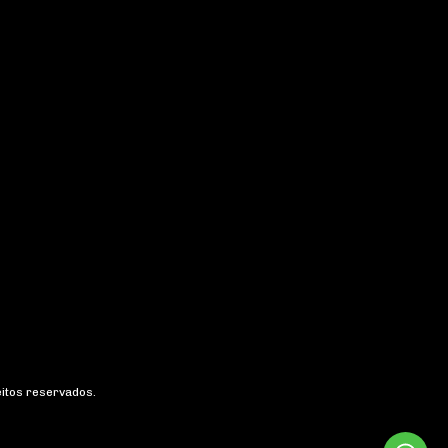
eitos reservados.