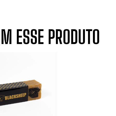
M ESSE PRODUTO