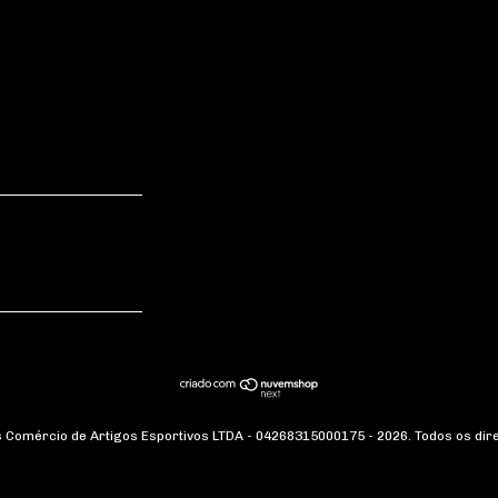
 Comércio de Artigos Esportivos LTDA - 04268315000175 - 2026. Todos os dir