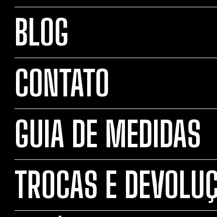
BLOG
CONTATO
GUIA DE MEDIDAS
TROCAS E DEVOLU