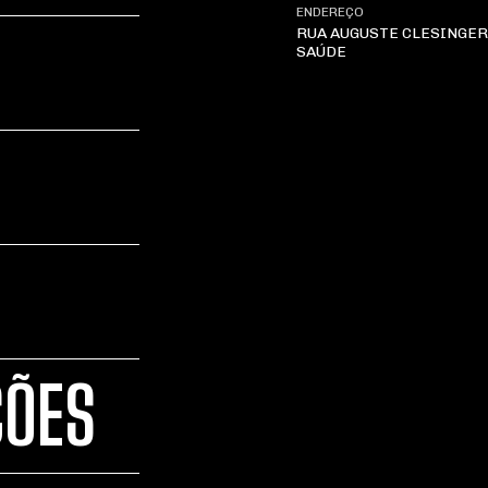
ENDEREÇO
RUA AUGUSTE CLESINGER 
SAÚDE
ÇÕES