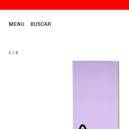
MENU
BUSCAR
1
/
2