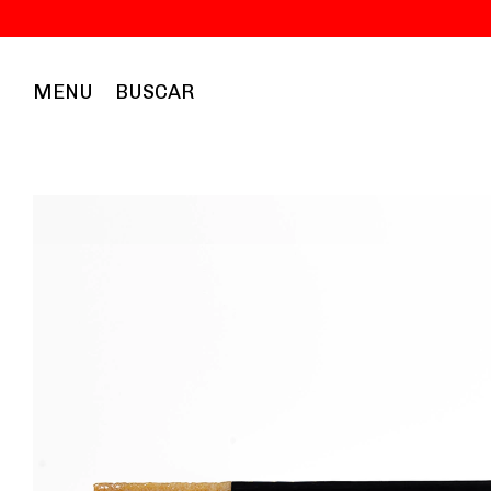
MENU
BUSCAR