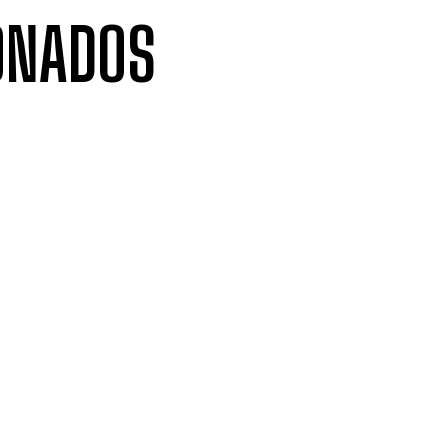
ONADOS