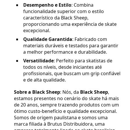
Desempenho e Estilo
: Combina
funcionalidade superior com o estilo
característico da Black Sheep,
proporcionando uma experiência de skate
excepcional.
Qualidade Garantida
: Fabricado com
materiais duráveis e testados para garantir
a melhor performance e durabilidade.
Versatilidade
: Perfeito para skatistas de
todos os níveis, desde iniciantes até
profissionais, que buscam um grip confiável
e de alta qualidade.
Sobre a Black Sheep
: Nós, da
Black Sheep
,
estamos presentes no cenário do skate há mais
de 20 anos, sempre trazendo produtos com um
ótimo custo-benefício e qualidade excepcional.
Somos de origem paulistana e somos uma
marca filiada à Brutus Distribuidora, uma