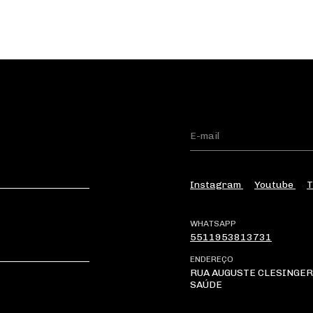
Instagram
Youtube
T
WHATSAPP
5511953813731
ENDEREÇO
RUA AUGUSTE CLESINGER 
SAÚDE