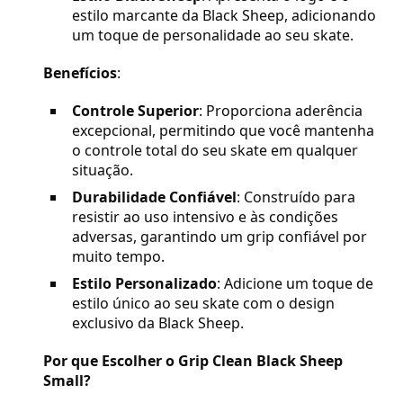
estilo marcante da Black Sheep, adicionando
um toque de personalidade ao seu skate.
Benefícios
:
Controle Superior
: Proporciona aderência
excepcional, permitindo que você mantenha
o controle total do seu skate em qualquer
situação.
Durabilidade Confiável
: Construído para
resistir ao uso intensivo e às condições
adversas, garantindo um grip confiável por
muito tempo.
Estilo Personalizado
: Adicione um toque de
estilo único ao seu skate com o design
exclusivo da Black Sheep.
Por que Escolher o Grip Clean Black Sheep
Small?