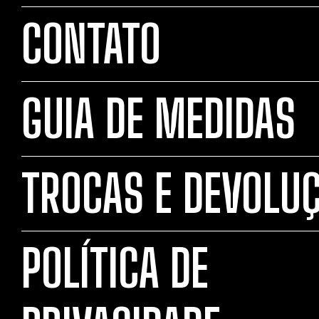
CONTATO
GUIA DE MEDIDAS
TROCAS E DEVOLU
POLÍTICA DE