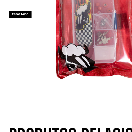
ESGOTADO