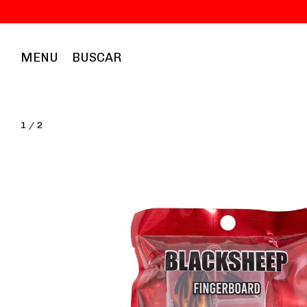
MENU
BUSCAR
1
/
2