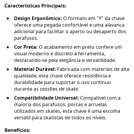
Características Principais:
Design Ergonômico:
O formato em "Y" da chave
oferece uma pegada confortável e uma alavanca
adicional para facilitar o aperto ou desaperto dos
parafusos.
Cor Preta:
O acabamento em preto confere um
visual moderno e discreto à ferramenta,
destacando-se pela elegância e versatilidade.
Material Durável:
Fabricada com materiais de alta
qualidade, esta chave oferece resistência e
durabilidade para suportar o uso contínuo
durante as sessões de skate.
Compatibilidade Universal:
Compatível com a
maioria dos parafusos, porcas e arruelas
utilizados em skates, esta chave é uma escolha
versátil para skatistas de todos os níveis.
Benefícios: