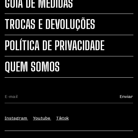
GUIA DE MEDIDAS
TROCAS E DEVOLUÇÕES
POLÍTICA DE PRIVACIDADE
QUEM SOMOS
Instagram
Youtube
Tiktok