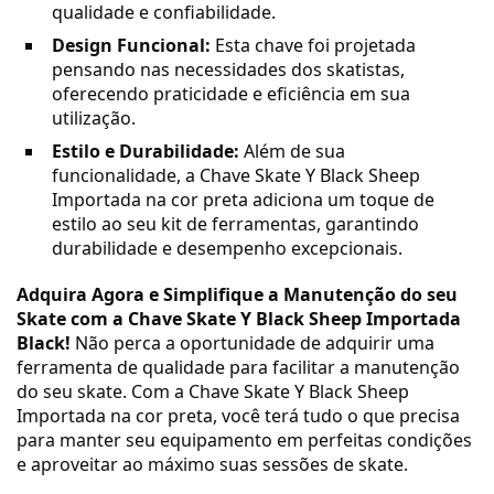
qualidade e confiabilidade.
Design Funcional:
Esta chave foi projetada
pensando nas necessidades dos skatistas,
oferecendo praticidade e eficiência em sua
utilização.
Estilo e Durabilidade:
Além de sua
funcionalidade, a Chave Skate Y Black Sheep
Importada na cor preta adiciona um toque de
estilo ao seu kit de ferramentas, garantindo
durabilidade e desempenho excepcionais.
Adquira Agora e Simplifique a Manutenção do seu
Skate com a Chave Skate Y Black Sheep Importada
Black!
Não perca a oportunidade de adquirir uma
ferramenta de qualidade para facilitar a manutenção
do seu skate. Com a Chave Skate Y Black Sheep
Importada na cor preta, você terá tudo o que precisa
para manter seu equipamento em perfeitas condições
e aproveitar ao máximo suas sessões de skate.