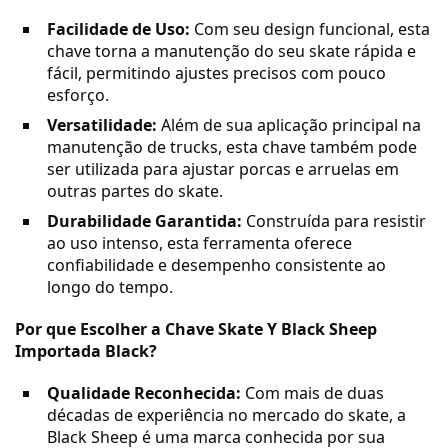
Facilidade de Uso:
Com seu design funcional, esta
chave torna a manutenção do seu skate rápida e
fácil, permitindo ajustes precisos com pouco
esforço.
Versatilidade:
Além de sua aplicação principal na
manutenção de trucks, esta chave também pode
ser utilizada para ajustar porcas e arruelas em
outras partes do skate.
Durabilidade Garantida:
Construída para resistir
ao uso intenso, esta ferramenta oferece
confiabilidade e desempenho consistente ao
longo do tempo.
Por que Escolher a Chave Skate Y Black Sheep
Importada Black?
Qualidade Reconhecida:
Com mais de duas
décadas de experiência no mercado do skate, a
Black Sheep é uma marca conhecida por sua