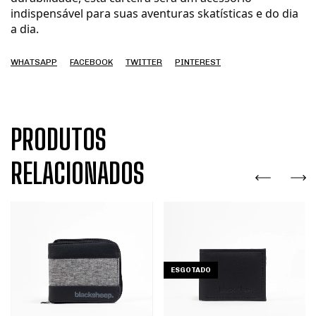
indispensável para suas aventuras skatísticas e do dia
a dia.
WHATSAPP
FACEBOOK
TWITTER
PINTEREST
PRODUTOS
RELACIONADOS
ESGOTADO