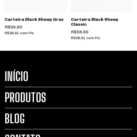
Carteira Black Sheep Gray
Carteira Black Sheep
Classic
R$59,90
R$59,90
R$56,91
com
Pix
R$56,91
com
Pix
INÍCIO
PRODUTOS
BLOG