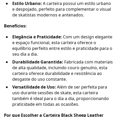
Estilo Urbano:
A carteira possui um estilo urbano
e despojado, perfeito para complementar o visual
de skatistas modernos e antenados.
Benefícios:
Elegância e Praticidade:
Com um design elegante
e espaço funcional, esta carteira oferece o
equilíbrio perfeito entre estilo e praticidade para o
seu dia a dia.
Durabilidade Garantida:
Fabricada com materiais
de alta qualidade, incluindo couro genuíno, esta
carteira oferece durabilidade e resistência ao
desgaste do uso constante.
Versatilidade de Uso:
Além de ser perfeita para
uso durante sessões de skate, esta carteira
também é ideal para o dia a dia, proporcionando
praticidade em todas as ocasiões.
Por que Escolher a Carteira Black Sheep Leather