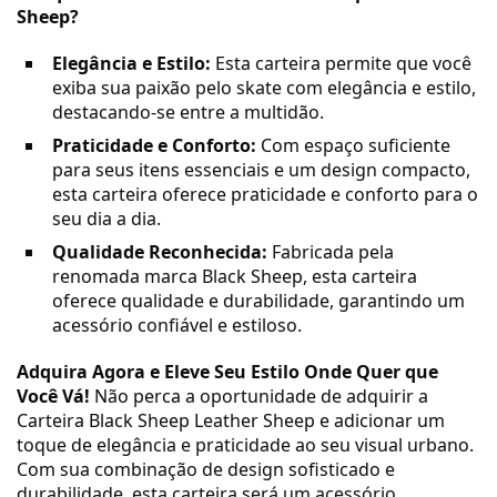
Sheep?
Elegância e Estilo:
Esta carteira permite que você
exiba sua paixão pelo skate com elegância e estilo,
destacando-se entre a multidão.
Praticidade e Conforto:
Com espaço suficiente
para seus itens essenciais e um design compacto,
esta carteira oferece praticidade e conforto para o
seu dia a dia.
Qualidade Reconhecida:
Fabricada pela
renomada marca Black Sheep, esta carteira
oferece qualidade e durabilidade, garantindo um
acessório confiável e estiloso.
Adquira Agora e Eleve Seu Estilo Onde Quer que
Você Vá!
Não perca a oportunidade de adquirir a
Carteira Black Sheep Leather Sheep e adicionar um
toque de elegância e praticidade ao seu visual urbano.
Com sua combinação de design sofisticado e
durabilidade, esta carteira será um acessório