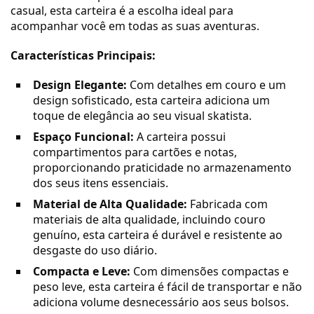
casual, esta carteira é a escolha ideal para
acompanhar você em todas as suas aventuras.
Características Principais:
Design Elegante:
Com detalhes em couro e um
design sofisticado, esta carteira adiciona um
toque de elegância ao seu visual skatista.
Espaço Funcional:
A carteira possui
compartimentos para cartões e notas,
proporcionando praticidade no armazenamento
dos seus itens essenciais.
Material de Alta Qualidade:
Fabricada com
materiais de alta qualidade, incluindo couro
genuíno, esta carteira é durável e resistente ao
desgaste do uso diário.
Compacta e Leve:
Com dimensões compactas e
peso leve, esta carteira é fácil de transportar e não
adiciona volume desnecessário aos seus bolsos.