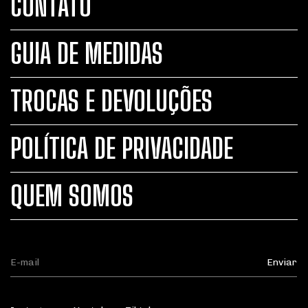
CONTATO
GUIA DE MEDIDAS
TROCAS E DEVOLUÇÕES
POLÍTICA DE PRIVACIDADE
QUEM SOMOS