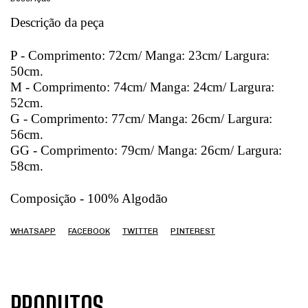
Descrição da peça
P - Comprimento: 72cm/ Manga: 23cm/ Largura:
50cm.
M - Comprimento: 74cm/ Manga: 24cm/ Largura:
52cm.
G - Comprimento: 77cm/ Manga: 26cm/ Largura:
56cm.
GG - Comprimento: 79cm/ Manga: 26cm/ Largura:
58cm.
Composição - 100% Algodão
WHATSAPP
FACEBOOK
TWITTER
PINTEREST
PRODUTOS