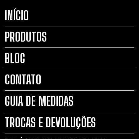
INÍCIO
PRODUTOS
BLOG
CONTATO
GUIA DE MEDIDAS
TROCAS E DEVOLUÇÕES