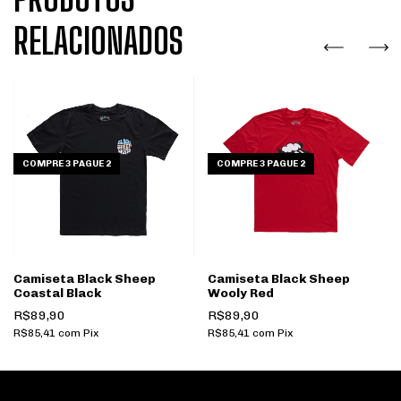
RELACIONADOS
COMPRE 3 PAGUE 2
COMPRE 3 PAGUE 2
Camiseta Black Sheep
Camiseta Black Sheep
Coastal Black
Wooly Red
R$89,90
R$89,90
R$85,41
com
Pix
R$85,41
com
Pix