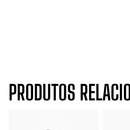
PRODUTOS RELACI