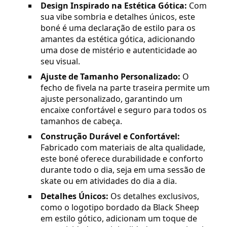
Design Inspirado na Estética Gótica:
Com
sua vibe sombria e detalhes únicos, este
boné é uma declaração de estilo para os
amantes da estética gótica, adicionando
uma dose de mistério e autenticidade ao
seu visual.
Ajuste de Tamanho Personalizado:
O
fecho de fivela na parte traseira permite um
ajuste personalizado, garantindo um
encaixe confortável e seguro para todos os
tamanhos de cabeça.
Construção Durável e Confortável:
Fabricado com materiais de alta qualidade,
este boné oferece durabilidade e conforto
durante todo o dia, seja em uma sessão de
skate ou em atividades do dia a dia.
Detalhes Únicos:
Os detalhes exclusivos,
como o logotipo bordado da Black Sheep
em estilo gótico, adicionam um toque de