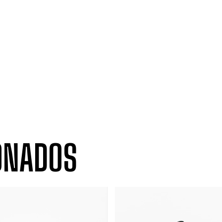
ONADOS