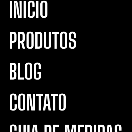
INÍCIO
PRODUTOS
BLOG
CONTATO