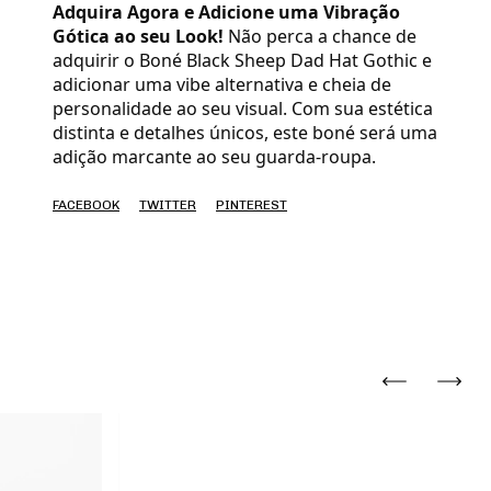
Adquira Agora e Adicione uma Vibração
Gótica ao seu Look!
Não perca a chance de
adquirir o Boné Black Sheep Dad Hat Gothic e
adicionar uma vibe alternativa e cheia de
personalidade ao seu visual. Com sua estética
distinta e detalhes únicos, este boné será uma
adição marcante ao seu guarda-roupa.
FACEBOOK
TWITTER
PINTEREST