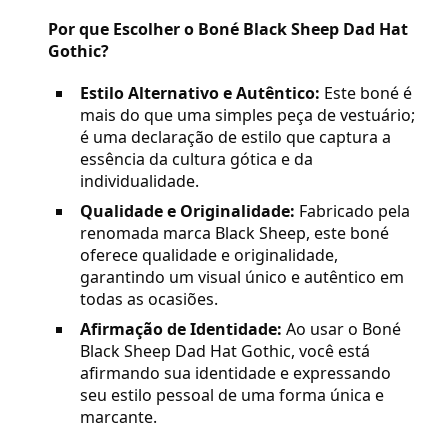
Por que Escolher o Boné Black Sheep Dad Hat
Gothic?
Estilo Alternativo e Autêntico:
Este boné é
mais do que uma simples peça de vestuário;
é uma declaração de estilo que captura a
essência da cultura gótica e da
individualidade.
Qualidade e Originalidade:
Fabricado pela
renomada marca Black Sheep, este boné
oferece qualidade e originalidade,
garantindo um visual único e autêntico em
todas as ocasiões.
Afirmação de Identidade:
Ao usar o Boné
Black Sheep Dad Hat Gothic, você está
afirmando sua identidade e expressando
seu estilo pessoal de uma forma única e
marcante.