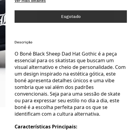
Ver mais detalhes
Descrição
O Boné Black Sheep Dad Hat Gothic é a peça
essencial para os skatistas que buscam um
visual alternativo e cheio de personalidade. Com
um design inspirado na estética gótica, este
boné apresenta detalhes únicos e uma vibe
sombria que vai além dos padrões
convencionais. Seja para uma sessão de skate
ou para expressar seu estilo no dia a dia, este
boné é a escolha perfeita para os que se
identificam com a cultura alternativa.
Características Principais: