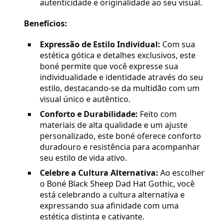
autenticidade e originalidade ao seu visual.
Benefícios:
Expressão de Estilo Individual:
Com sua
estética gótica e detalhes exclusivos, este
boné permite que você expresse sua
individualidade e identidade através do seu
estilo, destacando-se da multidão com um
visual único e autêntico.
Conforto e Durabilidade:
Feito com
materiais de alta qualidade e um ajuste
personalizado, este boné oferece conforto
duradouro e resistência para acompanhar
seu estilo de vida ativo.
Celebre a Cultura Alternativa:
Ao escolher
o Boné Black Sheep Dad Hat Gothic, você
está celebrando a cultura alternativa e
expressando sua afinidade com uma
estética distinta e cativante.