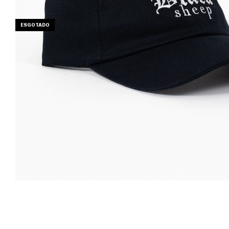
ESGOTADO