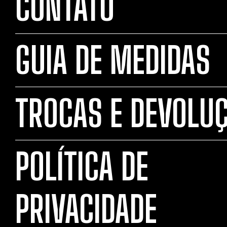
CONTATO
GUIA DE MEDIDAS
TROCAS E DEVOLU
POLÍTICA DE
PRIVACIDADE