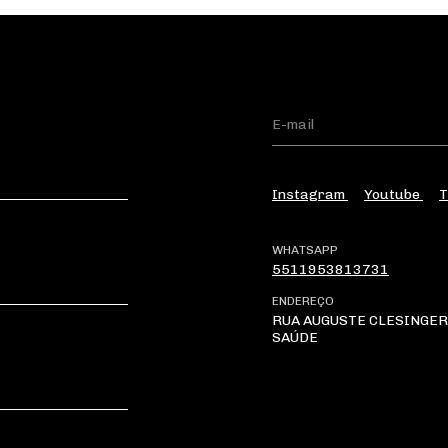
Instagram
Youtube
T
WHATSAPP
5511953813731
ENDEREÇO
RUA AUGUSTE CLESINGER 
SAÚDE