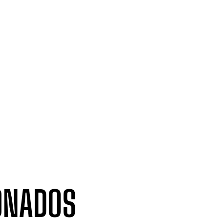
ONADOS