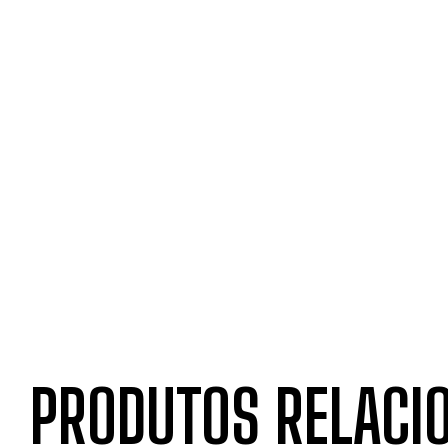
PRODUTOS RELACI