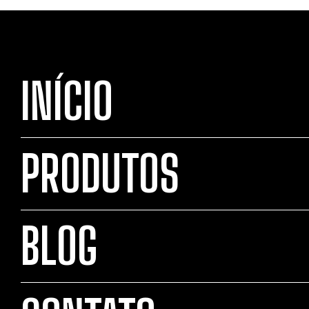
INÍCIO
PRODUTOS
BLOG