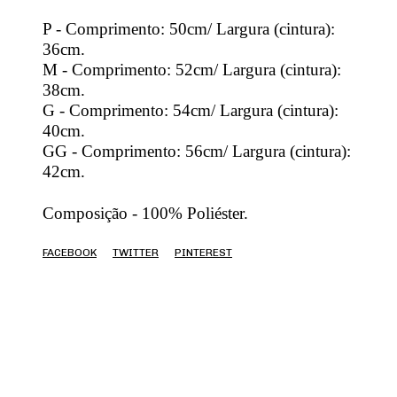
P - Comprimento: 50cm/ Largura (cintura):
36cm.
M - Comprimento: 52cm/ Largura (cintura):
38cm.
G - Comprimento: 54cm/ Largura (cintura):
40cm.
GG - Comprimento: 56cm/ Largura (cintura):
42cm.
Composição - 100% Poliéster.
FACEBOOK
TWITTER
PINTEREST