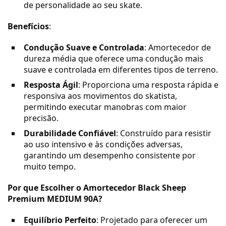
de personalidade ao seu skate.
Benefícios
:
Condução Suave e Controlada
: Amortecedor de
dureza média que oferece uma condução mais
suave e controlada em diferentes tipos de terreno.
Resposta Ágil
: Proporciona uma resposta rápida e
responsiva aos movimentos do skatista,
permitindo executar manobras com maior
precisão.
Durabilidade Confiável
: Construído para resistir
ao uso intensivo e às condições adversas,
garantindo um desempenho consistente por
muito tempo.
Por que Escolher o Amortecedor Black Sheep
Premium MEDIUM 90A?
Equilíbrio Perfeito
: Projetado para oferecer um