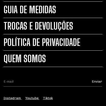
GUIA DE MEDIDAS
TROCAS E DEVOLUÇÕES
POLÍTICA DE PRIVACIDADE
QUEM SOMOS
Instagram
Youtube
Tiktok