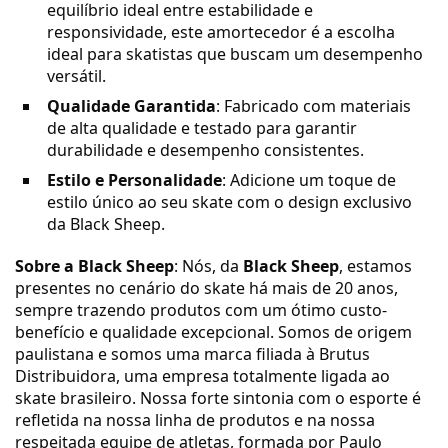
equilíbrio ideal entre estabilidade e
responsividade, este amortecedor é a escolha
ideal para skatistas que buscam um desempenho
versátil.
Qualidade Garantida
: Fabricado com materiais
de alta qualidade e testado para garantir
durabilidade e desempenho consistentes.
Estilo e Personalidade
: Adicione um toque de
estilo único ao seu skate com o design exclusivo
da Black Sheep.
Sobre a Black Sheep
: Nós, da
Black Sheep
, estamos
presentes no cenário do skate há mais de 20 anos,
sempre trazendo produtos com um ótimo custo-
benefício e qualidade excepcional. Somos de origem
paulistana e somos uma marca filiada à Brutus
Distribuidora, uma empresa totalmente ligada ao
skate brasileiro. Nossa forte sintonia com o esporte é
refletida na nossa linha de produtos e na nossa
respeitada equipe de atletas, formada por Paulo