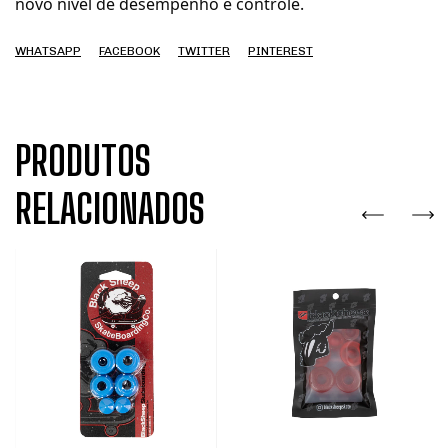
novo nível de desempenho e controle.
WHATSAPP
FACEBOOK
TWITTER
PINTEREST
PRODUTOS
RELACIONADOS