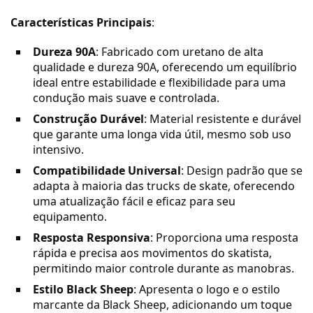
Características Principais
:
Dureza 90A
: Fabricado com uretano de alta
qualidade e dureza 90A, oferecendo um equilíbrio
ideal entre estabilidade e flexibilidade para uma
condução mais suave e controlada.
Construção Durável
: Material resistente e durável
que garante uma longa vida útil, mesmo sob uso
intensivo.
Compatibilidade Universal
: Design padrão que se
adapta à maioria das trucks de skate, oferecendo
uma atualização fácil e eficaz para seu
equipamento.
Resposta Responsiva
: Proporciona uma resposta
rápida e precisa aos movimentos do skatista,
permitindo maior controle durante as manobras.
Estilo Black Sheep
: Apresenta o logo e o estilo
marcante da Black Sheep, adicionando um toque