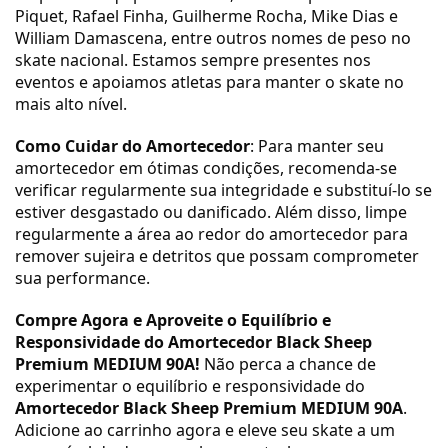
Piquet, Rafael Finha, Guilherme Rocha, Mike Dias e
William Damascena, entre outros nomes de peso no
skate nacional. Estamos sempre presentes nos
eventos e apoiamos atletas para manter o skate no
mais alto nível.
Como Cuidar do Amortecedor
: Para manter seu
amortecedor em ótimas condições, recomenda-se
verificar regularmente sua integridade e substituí-lo se
estiver desgastado ou danificado. Além disso, limpe
regularmente a área ao redor do amortecedor para
remover sujeira e detritos que possam comprometer
sua performance.
Compre Agora e Aproveite o Equilíbrio e
Responsividade do Amortecedor Black Sheep
Premium MEDIUM 90A!
Não perca a chance de
experimentar o equilíbrio e responsividade do
Amortecedor Black Sheep Premium MEDIUM 90A
.
Adicione ao carrinho agora e eleve seu skate a um